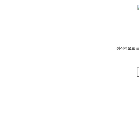
정상적으로 글