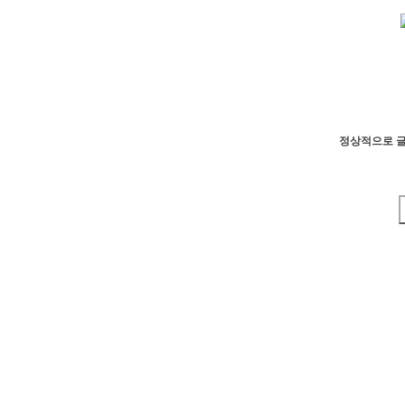
정상적으로 글