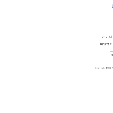
아 이 디
비밀번호
Copyright 1999-