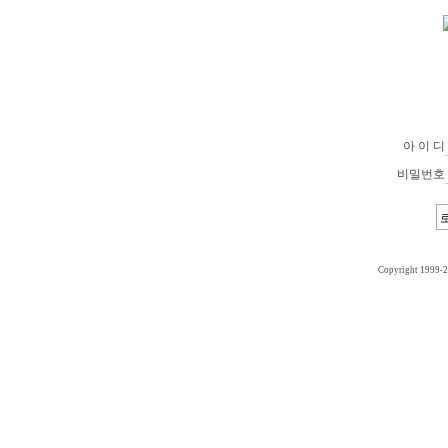
아 이 디
비밀번호
Copyright 1999-