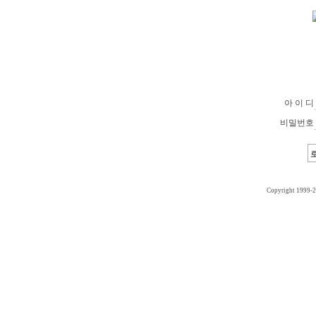
아 이 디
비밀번호
Copyright 1999-