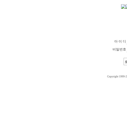
아 이 디
비밀번호
Copyright 1999-