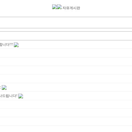
자유게시판
니다!!!
요
사드립니다!