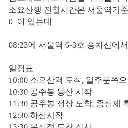
소요산행 전철시간은 서울역기준(토요일) 08
0 이 있는데
08:23에 서울역 6-3호 승차선
일정표
10:00 소요산역 도착, 일주문쪽
10:30 공주봉 등산 시작
11:30 공주봉 정상 도착, 종산제
12:30 하산시작
13:30 음식점 도착 식사