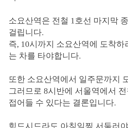
소요산역은 전철 1호선 마지막 종
걸립니다.
즉, 10시까지 소요산역에 도착
는 차를 타야합니다.
또한 소요산역에서 일주문까지 도
그러므로 8시반에 서울역에서 전
접어들 수 있다는 결론입니다.
힘드시드라도 아침일찍 서둘러야