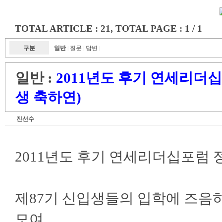
TOTAL ARTICLE : 21
, TOTAL PAGE : 1 / 1
구분
일반
질문
답변
|
|
|
일반 :
2011년도 후기 연세리더
생 축하연)
진선수
2011년도 후기 연세리더십포럼
제87기 신입생들의 입학에 즈음
모여