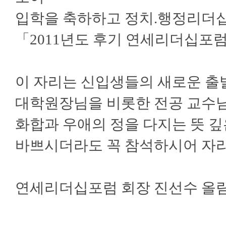
입학을 축하하고 정치.행정리더
「2011년도 후기 연세리더십포
이 자리는 신입생들의 새로운 출
대학원장님을 비롯한 전공 교수님
화합과 우애의 정을 다지는 뜻 깊
바쁘시더라도 꼭 참석하시어 자
연세리더십포럼 회장 진선수 올