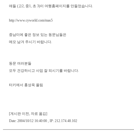
애들 (고2, 중1, 초 3)이 여행홈페이지를 만들었습니다.
http://www.cyworld.com/mas5
중남미에 좋은 정보 있는 동문님들은
메모 남겨 주시기 바랍니다.
동문 여러분들
모두 건강하시고 사업 잘 되시기를 바랍니다.
터키에서 홍성욱 올림
[게시판 이전, 자료 옮김]
Date: 2004/10/12 16:40:00 , IP: 212.174.48.102