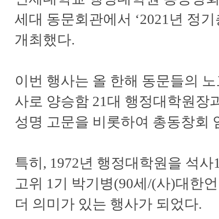
세대 동문회관에서 ‘2021년 정기
개최했다.
이번 행사는 올 한해 동문들의 
사로 양승함 21대 행정대학원장과
성명 고문을 비롯하여 총동창회 
특히, 1972년 행정대학원을 석
고위 1기 박기병(90세/(사)대
더 의미가 있는 행사가 되었다.