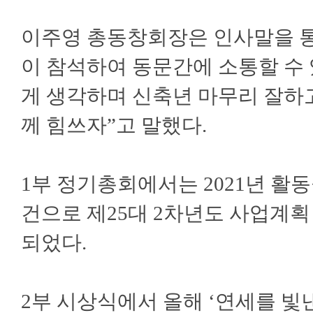
이주영 총동창회장은 인사말을 통
이 참석하여 동문간에 소통할 수
게 생각하며 신축년 마무리 잘하
께 힘쓰자”고 말했다.
1부 정기총회에서는 2021년 
건으로 제25대 2차년도 사업계획
되었다.
2부 시상식에서 올해 ‘연세를 빛