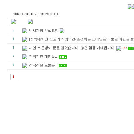
TOTAL ARTICLE : 5
, TOTAL PAGE : 1 / 1
박사과정 신설요망
5
[정책대학원]으로의 개명의견(존경하는 선배님들의 호된 비판을 발며.
4
제안·토론방이 문을 열었습니다. 많은 활용 기대합니다.
3
3284
적극적인 제안을...
2
적극적인 토론을...
1
1