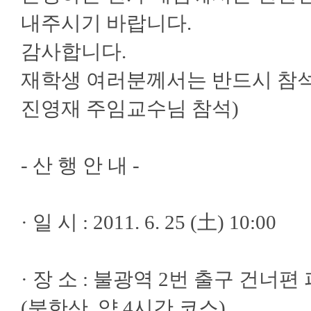
내주시기 바랍니다.
감사합니다.
재학생 여러분께서는 반드시 참석해
진영재 주임교수님 참석)
- 산 행 안 내 -
· 일 시 : 2011. 6. 25 (土) 10:00
· 장 소 : 불광역 2번 출구 건너편
(북한산, 약 4시간 코스)