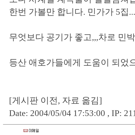
한번 가볼만 합니다. 민가가 5집.
무엇보다 공기가 좋고,,,차로 민
등산 애호가들에게 도움이 되었으
[게시판 이전, 자료 옮김]
Date: 2004/05/04 17:53:00 , IP: 2