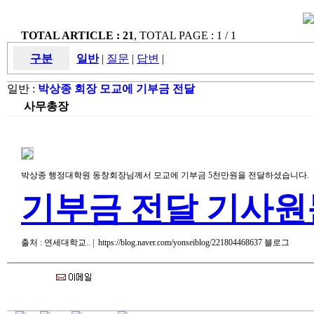
TOTAL ARTICLE : 21
, TOTAL PAGE : 1 / 1
구분
일반
|
질문
|
답변
|
일반 :
박상종 회장 모교에 기부금 전달
사무총장
박상종 행정대학원 동창회장님께서 모교에 기부금 5천만원을 전달하셨습니다.
기부금 전달 기사원
출처 : 연세대학교.. | https://blog.naver.com/yonseiblog/221804468637 블로그