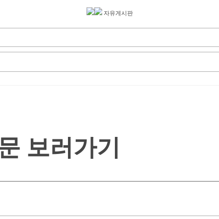
자유게시판
문 보러가기