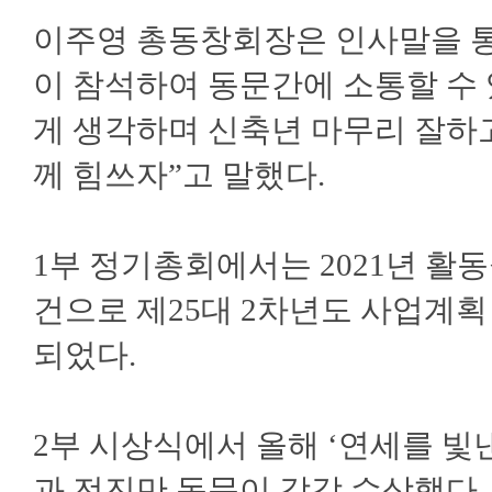
이주영 총동창회장은 인사말을 통
이 참석하여 동문간에 소통할 수
게 생각하며 신축년 마무리 잘하
께 힘쓰자”고 말했다.
1부 정기총회에서는 2021년 
건으로 제25대 2차년도 사업계획
되었다.
2부 시상식에서 올해 ‘연세를 빛
과 전진만 동문이 각각 수상했다.