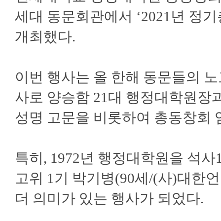
세대 동문회관에서 ‘2021년 정기
개최했다.
이번 행사는 올 한해 동문들의 
사로 양승함 21대 행정대학원장과
성명 고문을 비롯하여 총동창회 
특히, 1972년 행정대학원을 석
고위 1기 박기병(90세/(사)대
더 의미가 있는 행사가 되었다.